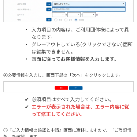
入力項目の内容は、ご利用団体様によって異
なります。
グレーアウトしている(クリックできない)箇所
は編集できません。
画面に従ってお客様情報を入力します。
④必要情報を入力し、画面下部の「次へ」をクリックします。
必須項目はすべて入力してください。
エラーが表示された場合は、エラー内容に従
って修正してください。
⑤『ご入力情報の確認と申請』画面に遷移しますので、「ご登録情
報」を確認します。