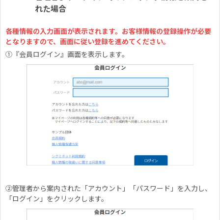
れた場合
各種情報の入力画面が表示されます。お客様情報の登録操作が必要
となりますので、画面に従い登録を進めてください。
①『会員ログイン』画面を表示します。
②管理者から案内された「アカウント」「パスワード」を入力し、
「ログイン」をクリックします。