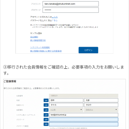
③
移行された会員情報をご確認の上、必要事項の入力をお願いしま
す。