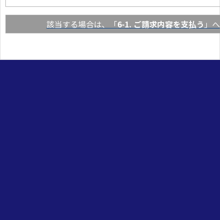
該当する場合は、「
6-1. ご請求内容を支払う
」へ