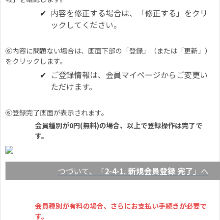
内容を修正する場合は、「修正する」をクリ
ックしてください。
⑥内容に問題ない場合は、画面下部の「登録」（または「更新」）
をクリックします。
ご登録情報は、会員マイページからご変更い
ただけます。
⑥登録完了画面が表示されます。
会員種別が0円(無料)の場合、以上で登録操作は完了で
す。
つづいて、「
2-4-1. 新規会員登録 完了
」へ
会員種別が有料の場合、さらにお支払い手続きが必要で
す。