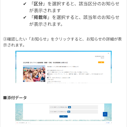
「
区分
」を選択すると、該当区分のお知らせ
が表示されます
「
掲載年
」を選択すると、該当年のお知らせ
が表示されます。
③確認したい「お知らせ」をクリックすると、お知らせの詳細が表
示されます。
■添付データ