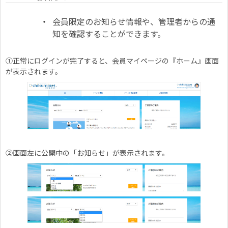
会員限定のお知らせ情報や、管理者からの通
知を確認することができます。
①正常にログインが完了すると、会員マイページの『ホーム』画面
が表示されます。
②画面左に公開中の「お知らせ」が表示されます。