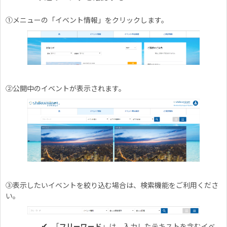
①メニューの「イベント情報」をクリックします。
②公開中のイベントが表示されます。
③表示したいイベントを絞り込む場合は、検索機能をご利用くださ
い。
「
フリーワード
」は、入力したテキストを含むイベ