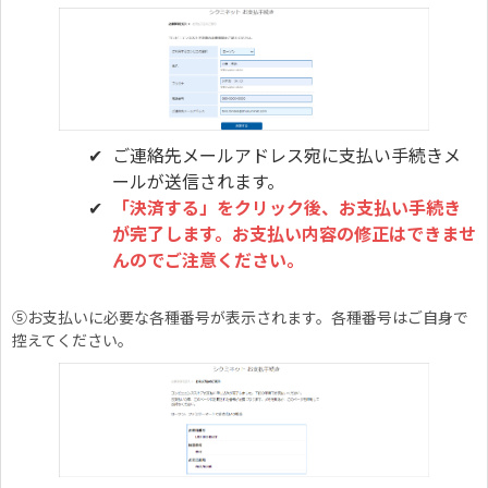
ご連絡先メールアドレス宛に支払い手続きメ
ールが送信されます。
「決済する」をクリック後、お支払い手続き
が完了します。お支払い内容の修正はできませ
んのでご注意ください。
⑤お支払いに必要な各種番号が表示されます。各種番号はご自身で
控えてください。