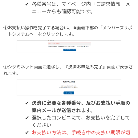
各種番号は、マイページ内「ご請求情報」メ
ニューからも確認可能です。
⑥お支払い操作を完了する場合は、画面最下部の「メンバーズサポ
ートシステムへ」をクリックします。
⑦シクミネット画面に遷移し、『決済お申込み完了』画面が表示さ
れます。
決済に必要な各種番号、及びお支払い手順の
案内メールが送信されます。
選択したコンビニにて、お支払いを完了して
ください。
お支払い方法は、手続き中の支払い期限が切