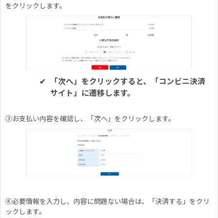
をクリックします。
「次へ」をクリックすると、「コンビニ決済
サイト」に遷移します。
③お支払い内容を確認し、「次へ」をクリックします。
④必要情報を入力し、内容に問題ない場合は、「決済する」をクリ
ックします。