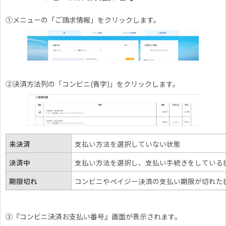
①メニューの「ご請求情報」をクリックします。
②決済方法列の「コンビニ(青字)」をクリックします。
未決済
支払い方法を選択していない状態
決済中
支払い方法を選択し、支払い手続きをしている
期限切れ
コンビニやペイジー決済の支払い期限が切れた
③『コンビニ決済お支払い番号』画面が表示されます。