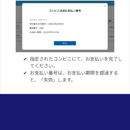
指定されたコンビニにて、お支払いを完了し
てください。
お支払い番号は、お支払い期限を超過する
と、「失効」します。