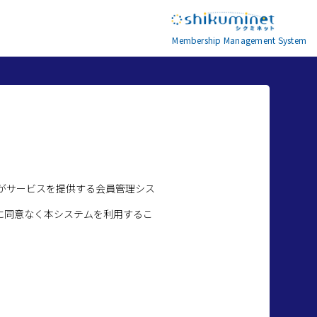
Membership Management System
がサービスを提供する会員管理シス
に同意なく本システムを利用するこ
。