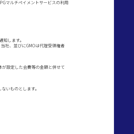
PGマルチペイメントサービスの利用
通知します。
当社、並びにGMOは代理受領権者
体が設定した会費等の金額と併せて
しないものとします。
。